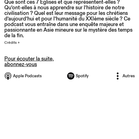
Que sont ces 7 Églises et que représentent-elles ?
Qu’ont-elles à nous apprendre sur l’histoire de notre
civilisation ? Quel est leur message pour les chrétiens
d’aujourd’hui et pour l’humanité du XXIème siècle ? Ce
podcast vous entraîne dans une enquête majeure et
passionnante en Asie mineure sur le mystère des temps
de la fin.
Crédits +
Pour écouter la suite,
abonnez-vous
Apple Podcasts
Spotify
Autres