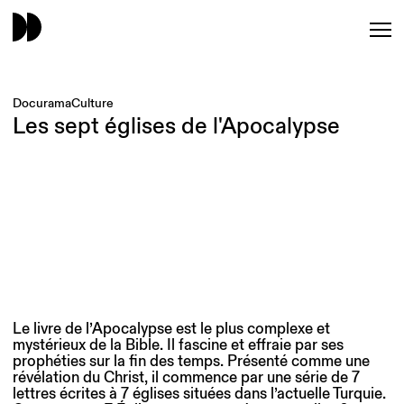
Docurama
Culture
Les sept églises de l'Apocalypse
Le livre de l’Apocalypse est le plus complexe et
mystérieux de la Bible. Il fascine et effraie par ses
prophéties sur la fin des temps. Présenté comme une
révélation du Christ, il commence par une série de 7
lettres écrites à 7 églises situées dans l’actuelle Turquie.