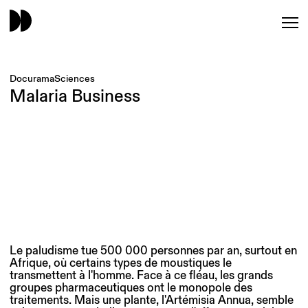
Docurama
Sciences
Malaria Business
Le paludisme tue 500 000 personnes par an, surtout en
Afrique, où certains types de moustiques le
transmettent à l'homme. Face à ce fléau, les grands
groupes pharmaceutiques ont le monopole des
traitements. Mais une plante, l'Artémisia Annua, semble