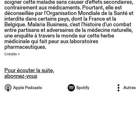
soigner cette maladie sans causer d'effets secondaires,
contrairement aux médicaments. Pourtant, elle est
déconseillée par l'Organisation Mondiale de la Santé et
interdite dans certains pays, dont la France et la
Belgique. Malaria Business, c'est l'histoire d'un combat
entre partisans et adversaires de la médecine naturelle,
une enquête à travers le monde sur cette herbe
médicinale qui fait peur aux laboratoires
pharmaceutiques.
Crédits +
Pour écouter la suite,
abonnez-vous
Apple Podcasts
Spotify
Autres