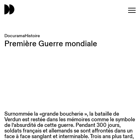
Docurama
Histoire
Première Guerre mondiale
Surnommée la «grande boucherie », la bataille de
Verdun est restée dans les mémoires comme le symbole
de l’absurdité de cette guerre. Pendant 300 jours,
soldats français et allemands se sont affrontés dans un
face à face sanglant et interminable. Trois ans plus tard,