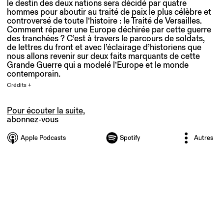
le destin des deux nations sera décidé par quatre
hommes pour aboutir au traité de paix le plus célèbre et
controversé de toute l’histoire : le Traité de Versailles.
Comment réparer une Europe déchirée par cette guerre
des tranchées ? C’est à travers le parcours de soldats,
de lettres du front et avec l’éclairage d’historiens que
nous allons revenir sur deux faits marquants de cette
Grande Guerre qui a modelé l’Europe et le monde
contemporain.
Crédits +
Pour écouter la suite,
abonnez-vous
Apple Podcasts
Spotify
Autres