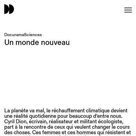
Docurama
Sciences
Un monde nouveau
La planète va mal, le réchauffement climatique devient
une réalité quotidienne pour beaucoup d’entre nous.
Cyril Dion, écrivain, réalisateur et militant écologiste,
part à la rencontre de ceux qui veulent changer le cours
des choses. Ces femmes et ces hommes qui résistent et